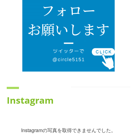
Instagram
Instagramの写真を取得できませんでした。