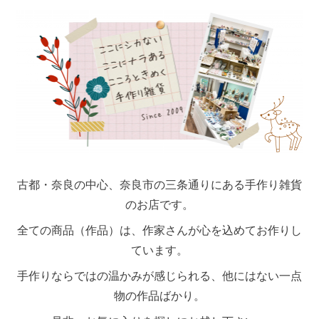
古都・奈良の中心、奈良市の三条通りにある手作り雑貨
のお店です。
全ての商品（作品）は、作家さんが心を込めてお作りし
ています。
手作りならではの温かみが感じられる、他にはない一点
物の作品ばかり。