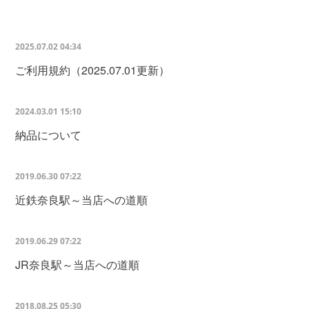
2025.07.02 04:34
ご利用規約（2025.07.01更新）
2024.03.01 15:10
納品について
2019.06.30 07:22
近鉄奈良駅～当店への道順
2019.06.29 07:22
JR奈良駅～当店への道順
2018.08.25 05:30