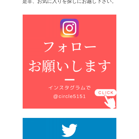
是非、お気に入りを探しにお越し下さい。